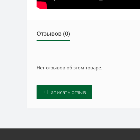
Отзывов (0)
Нет отзывов об этом товаре.
+ Написать отзыв