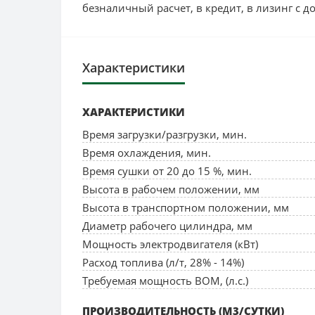
безналичный расчет, в кредит, в лизинг с д
Характеристики
ХАРАКТЕРИСТИКИ
Время загрузки/разгрузки, мин.
Время охлаждения, мин.
Время сушки от 20 до 15 %, мин.
Высота в рабочем положении, мм
Высота в транспортном положении, мм
Диаметр рабочего цилиндра, мм
Мощность электродвигателя (кВт)
Расход топлива (л/т, 28% - 14%)
Требуемая мощность ВОМ, (л.с.)
ПРОИЗВОДИТЕЛЬНОСТЬ (М3/СУТКИ)