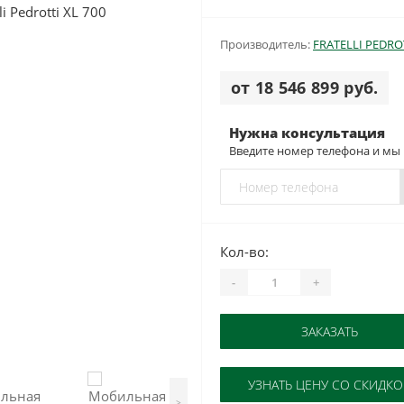
Производитель:
FRATELLI PEDRO
от 18 546 899 руб.
Нужна консультация
Введите номер телефона и мы
Кол-во:
-
+
ЗАКАЗАТЬ
УЗНАТЬ ЦЕНУ СО СКИДК
>