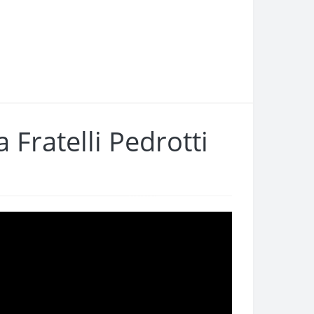
atelli Pedrotti