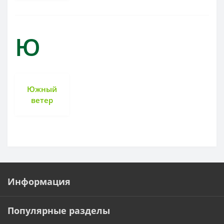
Ю
Южный
ветер
Информация
Популярные разделы