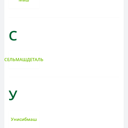
С
СЕЛЬМАШДЕТАЛЬ
У
Унисибмаш