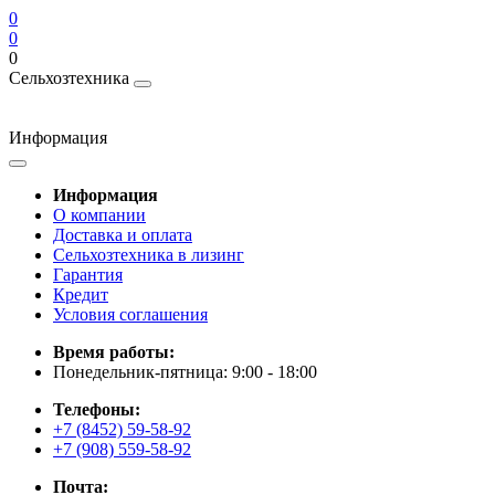
0
0
0
Сельхозтехника
Информация
Информация
О компании
Доставка и оплата
Сельхозтехника в лизинг
Гарантия
Кредит
Условия соглашения
Время работы:
Понедельник-пятница: 9:00 - 18:00
Телефоны:
+7 (8452) 59-58-92
+7 (908) 559-58-92
Почта: