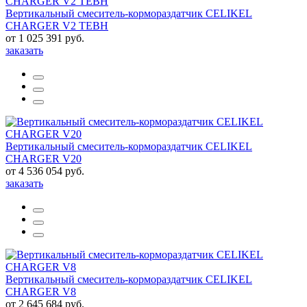
Вертикальный смеситель-кормораздатчик CELIKEL
CHARGER V2 TEBH
от 1 025 391 руб.
заказать
Вертикальный смеситель-кормораздатчик CELIKEL
CHARGER V20
от 4 536 054 руб.
заказать
Вертикальный смеситель-кормораздатчик CELIKEL
CHARGER V8
от 2 645 684 руб.