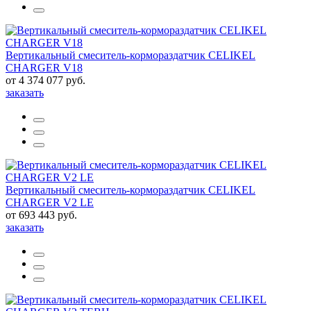
Вертикальный смеситель-кормораздатчик CELIKEL
CHARGER V18
от 4 374 077 руб.
заказать
Вертикальный смеситель-кормораздатчик CELIKEL
CHARGER V2 LE
от 693 443 руб.
заказать