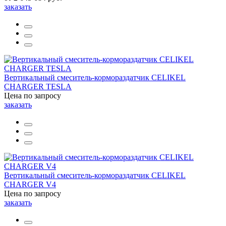
заказать
Вертикальный смеситель-кормораздатчик CELIKEL
CHARGER TESLA
Цена по запросу
заказать
Вертикальный смеситель-кормораздатчик CELIKEL
CHARGER V4
Цена по запросу
заказать