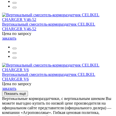
Вертикальный смеситель-кормораздатчик CELIKEL
CHARGER V46-52
Цена по запросу
заказать
Вертикальный смеситель-кормораздатчик CELIKEL
CHARGER V6
Цена по запросу
заказать
Показать ещё
Вертикальные кормораздатчики, с вертикальным шнеком Вы
можете выгодно купить по низкой цене производителя на
официальном сайте представителя (официального дилера) —
компании «Агроповолжье». Гибкая ценовая политика,