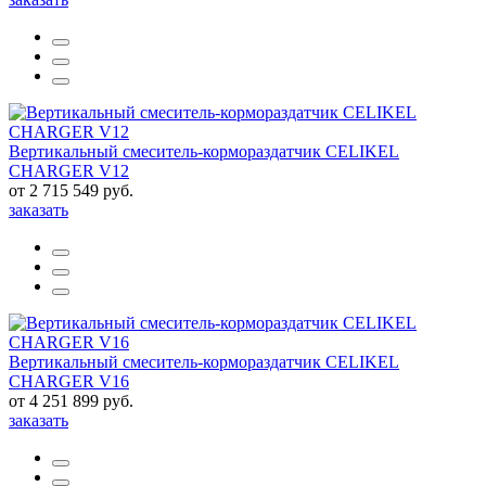
Вертикальный смеситель-кормораздатчик CELIKEL
CHARGER V12
от 2 715 549 руб.
заказать
Вертикальный смеситель-кормораздатчик CELIKEL
CHARGER V16
от 4 251 899 руб.
заказать