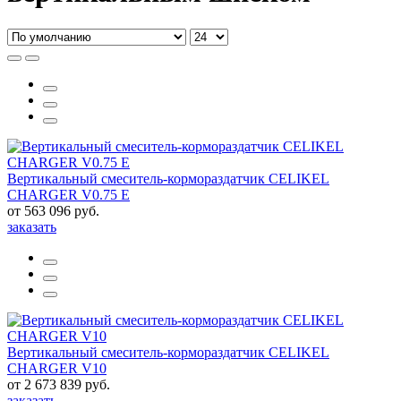
Вертикальный смеситель-кормораздатчик CELIKEL
CHARGER V0.75 E
от 563 096 руб.
заказать
Вертикальный смеситель-кормораздатчик CELIKEL
CHARGER V10
от 2 673 839 руб.
заказать