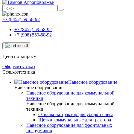
+7 (8452) 59-58-92
+7 (8452) 59-58-92
+7 (908) 559-58-92
0
Цена по запросу
Оформить заказ
Сельхозтехника
Навесное оборудование
Навесное оборудование
Навесное оборудование для коммунальной
техники
Навесное оборудование для коммунальной
техники
Отвалы на трактор для уборки снега
Щетки коммунальные для трактора
Навесное оборудование для фронтальных
погрузчиков