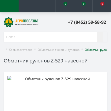
0
0
0
+7 (8452) 59-58-92
Кормозаготовка
Обмотчики тюков и рулонов
Обмотчик рулоно
Обмотчик рулонов Z-529 навесной