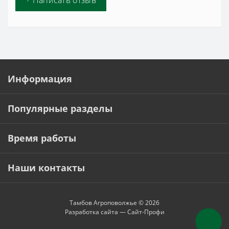
Информация
Популярные разделы
Время работы
Наши контакты
Тамбов Агроповолжье © 2026
Разработка сайта —
Сайт-Профи