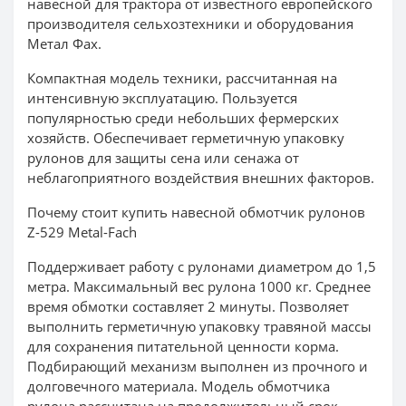
навесной для трактора от известного европейского
производителя сельхозтехники и оборудования
Метал Фах.
Компактная модель техники, рассчитанная на
интенсивную эксплуатацию. Пользуется
популярностью среди небольших фермерских
хозяйств. Обеспечивает герметичную упаковку
рулонов для защиты сена или сенажа от
неблагоприятного воздействия внешних факторов.
Почему стоит купить навесной обмотчик рулонов
Z-529 Metal-Fach
Поддерживает работу с рулонами диаметром до 1,5
метра. Максимальный вес рулона 1000 кг. Среднее
время обмотки составляет 2 минуты. Позволяет
выполнить герметичную упаковку травяной массы
для сохранения питательной ценности корма.
Подбирающий механизм выполнен из прочного и
долговечного материала. Модель обмотчика
рулона рассчитана на продолжительный срок