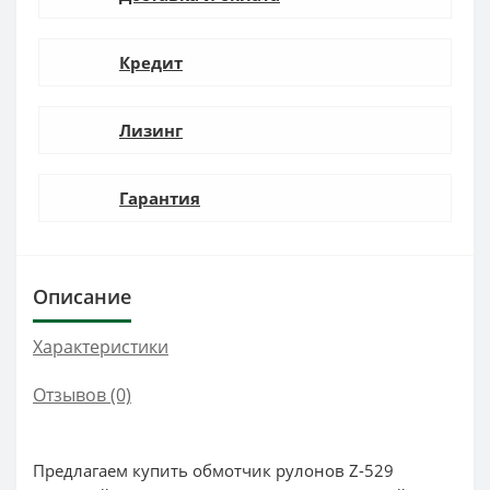
Кредит
Лизинг
Гарантия
Описание
Характеристики
Отзывов (0)
Предлагаем купить обмотчик рулонов Z-529