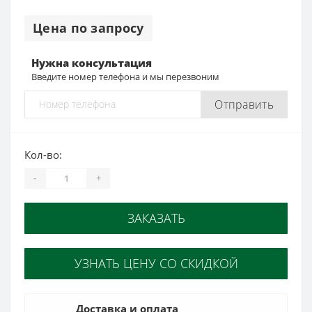
Цена по запросу
Нужна консультация
Введите номер телефона и мы перезвоним
Отправить
Кол-во:
-
+
ЗАКАЗАТЬ
УЗНАТЬ ЦЕНУ СО СКИДКОЙ
Доставка и оплата