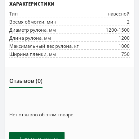
ХАРАКТЕРИСТИКИ
Тип
навесной
Время обмотки, мин
2
Диаметр рулона, мм
1200-1500
Длина рулона, мм
1200
Максимальный вес рулона, кг
1000
Ширина пленки, мм
750
Отзывов (0)
Нет отзывов об этом товаре.
+ Написать отзыв