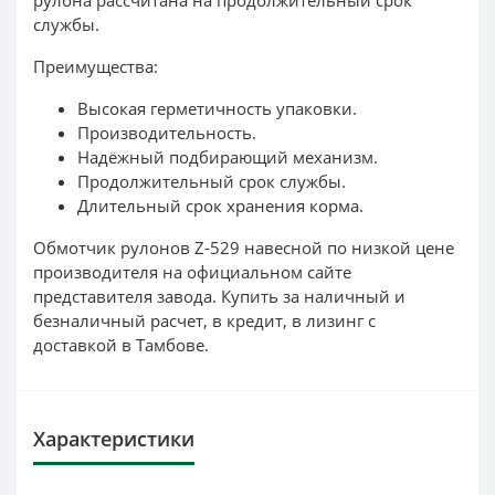
службы.
Преимущества:
Высокая герметичность упаковки.
Производительность.
Надёжный подбирающий механизм.
Продолжительный срок службы.
Длительный срок хранения корма.
Обмотчик рулонов Z-529 навесной по низкой цене
производителя на официальном сайте
представителя завода. Купить за наличный и
безналичный расчет, в кредит, в лизинг с
доставкой в Тамбове.
Характеристики