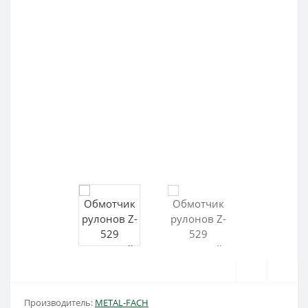
Производитель:
METAL-FACH