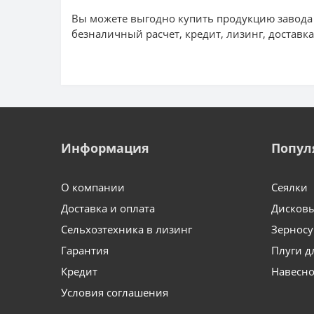
Вы можете выгодно купить продукцию завода
безналичный расчет, кредит, лизинг, доставк
Информация
Попул
О компании
Сеялки
Доставка и оплата
Дисков
Сельхозтехника в лизинг
Зернос
Гарантия
Плуги д
Кредит
Навесно
Условия соглашения