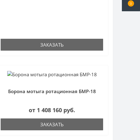
0
ЗАКАЗАТЬ
Борона мотыга ротационная БМР-18
от 1 408 160 руб.
ЗАКАЗАТЬ