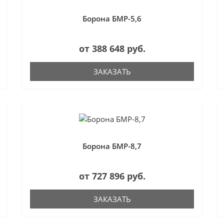
Борона БМР-5,6
от 388 648 руб.
ЗАКАЗАТЬ
Борона БМР-8,7
от 727 896 руб.
ЗАКАЗАТЬ