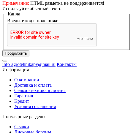
Примечание:
HTML разметка не поддерживается!
Используйте обычный текст.
Капча
Введите код в поле ниже
Продолжить
info-agrotehnikapv@mail.ru
Контакты
Информация
О компании
Доставка и оплата
Сельхозтехника в лизинг
Гарантия
Кредит
Условия соглашения
Популярные разделы
Сеялки
Дисковые бороны