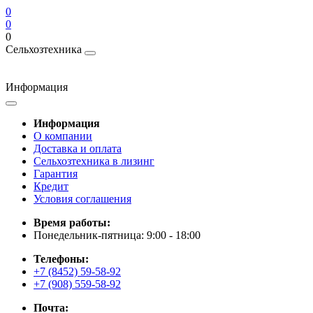
0
0
0
Сельхозтехника
Информация
Информация
О компании
Доставка и оплата
Сельхозтехника в лизинг
Гарантия
Кредит
Условия соглашения
Время работы:
Понедельник-пятница: 9:00 - 18:00
Телефоны:
+7 (8452) 59-58-92
+7 (908) 559-58-92
Почта: