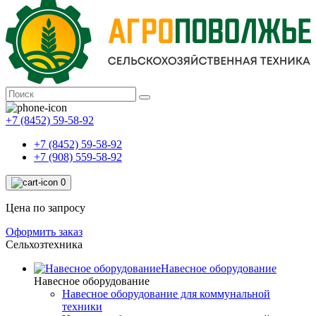
+7 (8452) 59-58-92
+7 (8452) 59-58-92
+7 (908) 559-58-92
0
Цена по запросу
Оформить заказ
Сельхозтехника
Навесное оборудование
Навесное оборудование
Навесное оборудование для коммунальной
техники