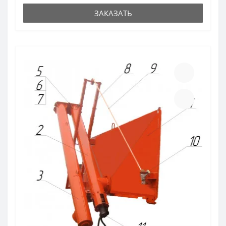
ЗАКАЗАТЬ