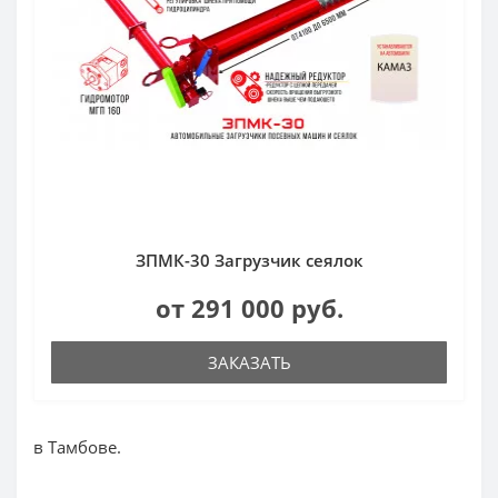
ЗПМК-30 Загрузчик сеялок
от 291 000 руб.
ЗАКАЗАТЬ
в Тамбове.