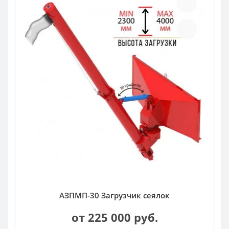
АЗПМП-30 Загрузчик сеялок
от 225 000 руб.