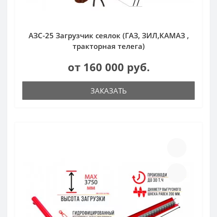
АЗС-25 Загрузчик сеялок (ГАЗ, ЗИЛ,КАМАЗ ,
тракторная телега)
от 160 000 руб.
ЗАКАЗАТЬ