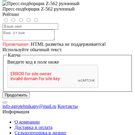
Пресс-подборщик Z-562 рулонный
Рейтинг
Примечание:
HTML разметка не поддерживается!
Используйте обычный текст.
Капча
Введите код в поле ниже
Продолжить
info-agrotehnikapv@mail.ru
Контакты
Информация
О компании
Доставка и оплата
Сельхозтехника в лизинг