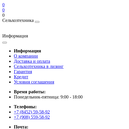
0
0
0
Сельхозтехника
Информация
Информация
О компании
Доставка и оплата
Сельхозтехника в лизинг
Гарантия
Кредит
Условия соглашения
Время работы:
Понедельник-пятница: 9:00 - 18:00
Телефоны:
+7 (8452) 59-58-92
+7 (908) 559-58-92
Почта: