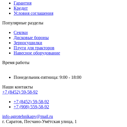
Гарантия
Кредит
Условия соглашения
Популярные разделы
Сеялки
Дисковые бороны
Зерносушилки
Плуги для тракторов
Навесное оборудование
Время работы
Понедельник-пятница: 9:00 - 18:00
Наши контакты
+7 (8452) 59-58-92
+7 (8452) 59-58-92
+7 (908) 559-58-92
info-agrotehnikapv@mail.ru
г. Саратов, Песчано-Умётская улица, 1