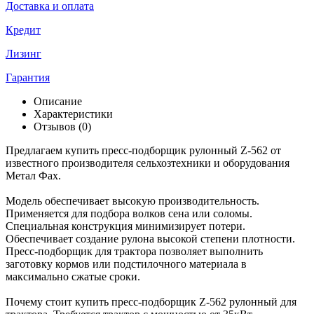
Доставка и оплата
Кредит
Лизинг
Гарантия
Описание
Характеристики
Отзывов (0)
Предлагаем купить пресс-подборщик рулонный Z-562 от
известного производителя сельхозтехники и оборудования
Метал Фах.
Модель обеспечивает высокую производительность.
Применяется для подбора волков сена или соломы.
Специальная конструкция минимизирует потери.
Обеспечивает создание рулона высокой степени плотности.
Пресс-подборщик для трактора позволяет выполнить
заготовку кормов или подстилочного материала в
максимально сжатые сроки.
Почему стоит купить пресс-подборщик Z-562 рулонный для