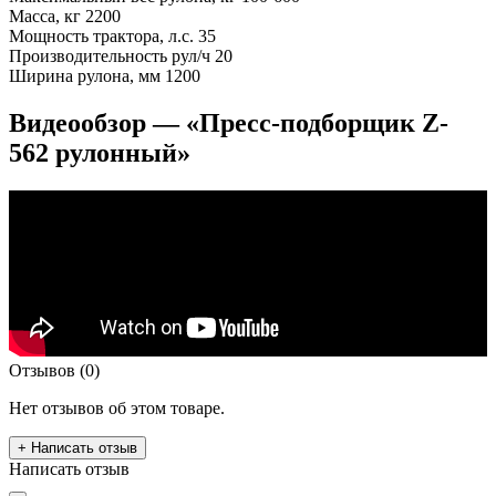
Масса, кг
2200
Мощность трактора, л.с.
35
Производительность рул/ч
20
Ширина рулона, мм
1200
Видеообзор — «Пресс-подборщик Z-
562 рулонный»
Отзывов (0)
Нет отзывов об этом товаре.
+ Написать отзыв
Написать отзыв