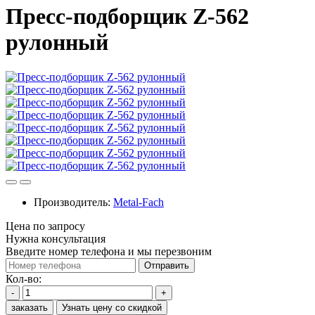
Пресс-подборщик Z-562
рулонный
Производитель:
Metal-Fach
Цена по запросу
Нужна консультация
Введите номер телефона и мы перезвоним
Отправить
Кол-во:
-
+
заказать
Узнать цену со скидкой