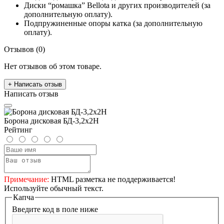
Диски “ромашка” Bellota и других производителей (за
дополнительную оплату).
Подпружиненные опоры катка (за дополнительную
оплату).
Отзывов (0)
Нет отзывов об этом товаре.
+ Написать отзыв
Написать отзыв
Борона дисковая БД-3,2х2Н
Рейтинг
Примечание:
HTML разметка не поддерживается!
Используйте обычный текст.
Капча
Введите код в поле ниже