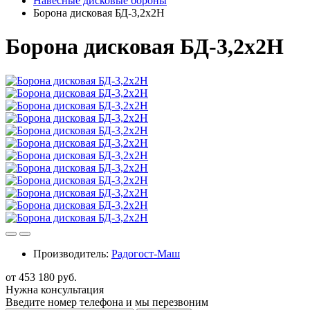
Навесные дисковые бороны
Борона дисковая БД-3,2х2Н
Борона дисковая БД-3,2х2Н
Производитель:
Радогост-Маш
от 453 180 руб.
Нужна консультация
Введите номер телефона и мы перезвоним