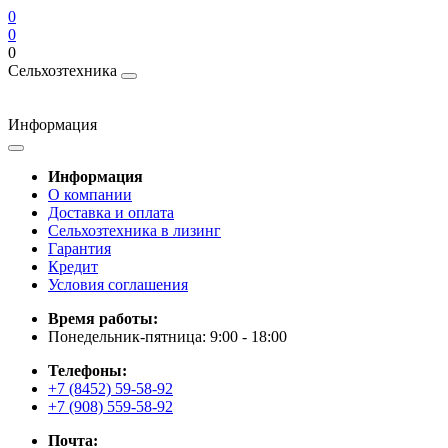
0
0
0
Сельхозтехника
Информация
Информация
О компании
Доставка и оплата
Сельхозтехника в лизинг
Гарантия
Кредит
Условия соглашения
Время работы:
Понедельник-пятница: 9:00 - 18:00
Телефоны:
+7 (8452) 59-58-92
+7 (908) 559-58-92
Почта: