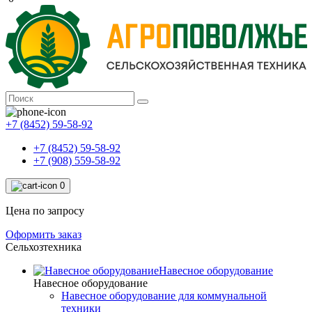
+7 (8452) 59-58-92
+7 (8452) 59-58-92
+7 (908) 559-58-92
0
Цена по запросу
Оформить заказ
Сельхозтехника
Навесное оборудование
Навесное оборудование
Навесное оборудование для коммунальной
техники