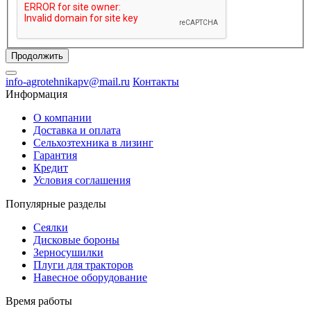
Продолжить
info-agrotehnikapv@mail.ru
Контакты
Информация
О компании
Доставка и оплата
Сельхозтехника в лизинг
Гарантия
Кредит
Условия соглашения
Популярные разделы
Сеялки
Дисковые бороны
Зерносушилки
Плуги для тракторов
Навесное оборудование
Время работы