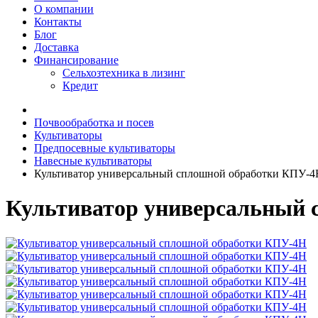
О компании
Контакты
Блог
Доставка
Финансирование
Сельхозтехника в лизинг
Кредит
Почвообработка и посев
Культиваторы
Предпосевные культиваторы
Навесные культиваторы
Культиватор универсальный сплошной обработки КПУ-4
Культиватор универсальный