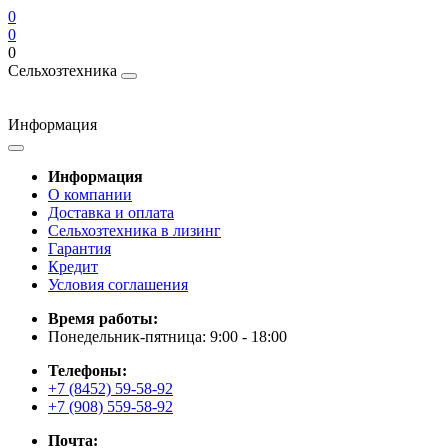
0
0
0
Сельхозтехника
Информация
Информация
О компании
Доставка и оплата
Сельхозтехника в лизинг
Гарантия
Кредит
Условия соглашения
Время работы:
Понедельник-пятница: 9:00 - 18:00
Телефоны:
+7 (8452) 59-58-92
+7 (908) 559-58-92
Почта: