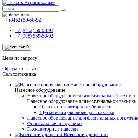
+7 (8452) 59-58-92
+7 (8452) 59-58-92
+7 (908) 559-58-92
0
Цена по запросу
Оформить заказ
Сельхозтехника
Навесное оборудование
Навесное оборудование
Навесное оборудование для коммунальной техники
Навесное оборудование для коммунальной техники
Отвалы на трактор для уборки снега
Щетки коммунальные для трактора
Навесное оборудование для фронтальных погрузчи
Фронтальные погрузчики
Экскаваторные навески
Внесение удобрений